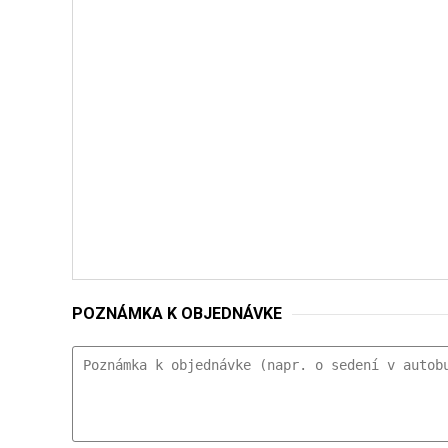
POZNÁMKA K OBJEDNÁVKE