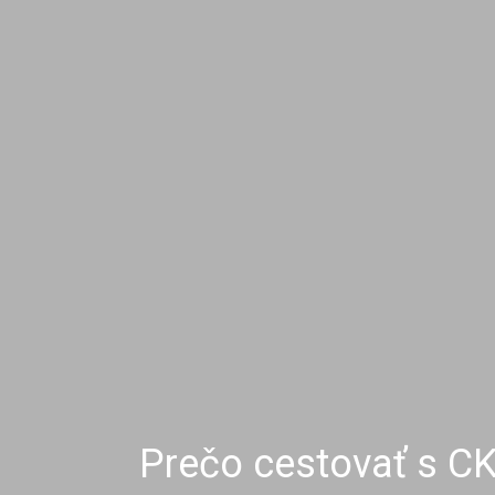
Prečo cestovať s C