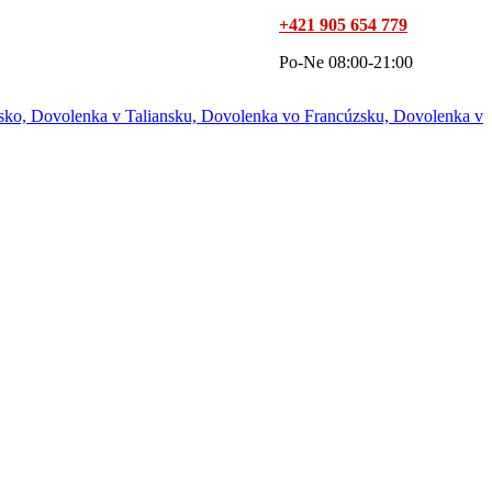
+421 905 654 779
Po-Ne 08:00-21:00