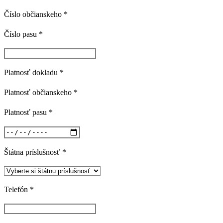
Číslo občianskeho *
Číslo pasu *
Platnosť dokladu *
Platnosť občianskeho *
Platnosť pasu *
Štátna príslušnosť *
Telefón *